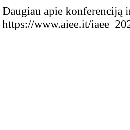
Daugiau apie konferenciją i
https://www.aiee.it/iaee_2